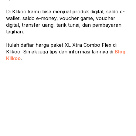
Di Klikoo kamu bisa menjual produk digital, saldo e-
wallet, saldo e-money, voucher game, voucher
digital, transfer uang, tarik tunai, dan pembayaran
tagihan.
Itulah daftar harga paket XL Xtra Combo Flex di
Klikoo. Simak juga tips dan informasi lainnya di
Blog
Klikoo
.