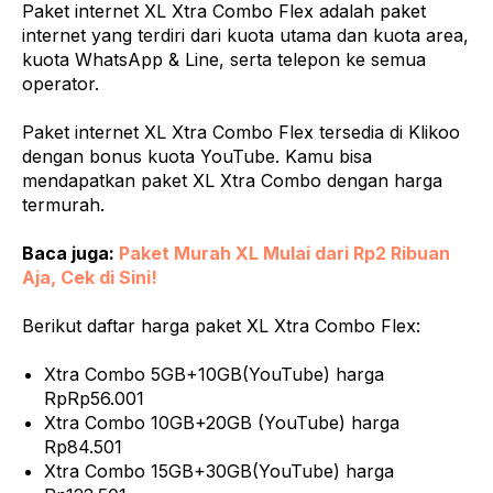
Paket internet XL Xtra Combo Flex adalah paket
internet yang terdiri dari kuota utama dan kuota area,
kuota WhatsApp & Line, serta telepon ke semua
operator.
Paket internet XL Xtra Combo Flex tersedia di Klikoo
dengan bonus kuota YouTube. Kamu bisa
mendapatkan paket XL Xtra Combo dengan harga
termurah.
Baca juga:
Paket Murah XL Mulai dari Rp2 Ribuan
Aja, Cek di Sini!
Berikut daftar harga paket XL Xtra Combo Flex:
Xtra Combo 5GB+10GB(YouTube) harga
RpRp56.001
Xtra Combo 10GB+20GB (YouTube) harga
Rp84.501
Xtra Combo 15GB+30GB(YouTube) harga