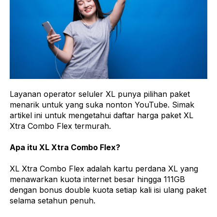
Layanan operator seluler XL punya pilihan paket
menarik untuk yang suka nonton YouTube. Simak
artikel ini untuk mengetahui daftar harga paket XL
Xtra Combo Flex termurah.
Apa itu XL Xtra Combo Flex?
XL Xtra Combo Flex adalah kartu perdana XL yang
menawarkan kuota internet besar hingga 111GB
dengan bonus double kuota setiap kali isi ulang paket
selama setahun penuh.