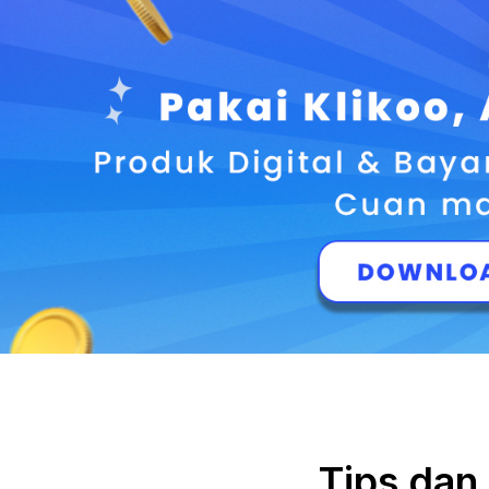
Tips dan