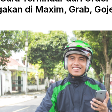
akan di Maxim, Grab, Goj