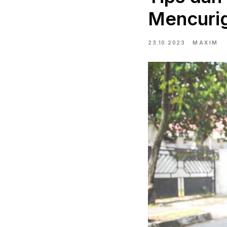
Mencurig
23.10.2023
MAXIM