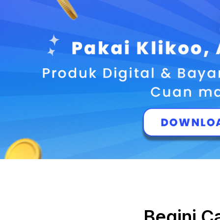
Begini C