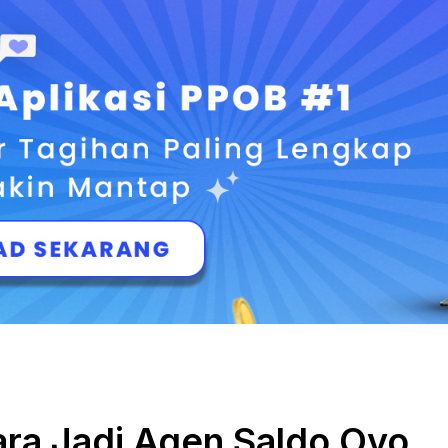
ara Jadi Agen Saldo Ovo