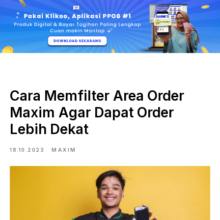
Cara Memfilter Area Order
Maxim Agar Dapat Order
Lebih Dekat
18.10.2023
MAXIM