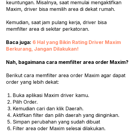
keuntungan. Misalnya, saat memulai mengaktifkan
Maxim, driver bisa memilih area di dekat rumah.
Kemudian, saat jam pulang kerja, driver bisa
memfilter area di sekitar perkatoran.
Baca juga:
6 Hal yang Bikin Rating Driver Maxim
Berkurang, Jangan Dilakukan!
Nah, bagaimana cara memfilter area order Maxim?
Berikut cara memfilter area order Maxim agar dapat
order yang lebih dekat:
Buka aplikasi Maxim driver kamu.
Pilih Order.
Kemudian cari dan klik Daerah.
Aktifkan filter dan pilih daerah yang diinginkan.
Simpan perubahan yang sudah dibuat
Filter area oder Maxim selesai dilakukan.