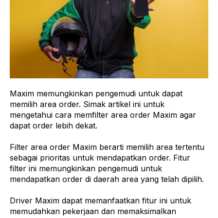
Maxim memungkinkan pengemudi untuk dapat
memilih area order. Simak artikel ini untuk
mengetahui cara memfilter area order Maxim agar
dapat order lebih dekat.
Filter area order Maxim berarti memilih area tertentu
sebagai prioritas untuk mendapatkan order. Fitur
filter ini memungkinkan pengemudi untuk
mendapatkan order di daerah area yang telah dipilih.
Driver Maxim dapat memanfaatkan fitur ini untuk
memudahkan pekerjaan dan memaksimalkan