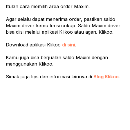
Itulah cara memilih area order Maxim.
Agar selalu dapat menerima order, pastikan saldo
Maxim driver kamu terisi cukup. Saldo Maxim driver
bisa diisi melalui aplikasi Klikoo atau agen. Klikoo.
Download aplikasi Klikoo
di sini
.
Kamu juga bisa berjualan saldo Maxim dengan
menggunakan Klikoo.
Simak juga tips dan informasi lainnya di
Blog Klikoo
.