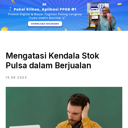
Mengatasi Kendala Stok
Pulsa dalam Berjualan
15.06.2023