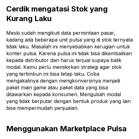
Cerdik mengatasi Stok yang
Kurang Laku
Meski sudah mengikuti data permintaan pasar,
kadang ada beberapa unit pulsa yang di stok ternyata
tidak laku. Masalah ini menyebabkan kerugian untuk
konter pulsa. Karena pulsa ini tidak bisa dikembalikan
kepada distributor dan harus terjual supaya balik
modal. Kamu perlu memikirkan strategi agar stok
yang tertimbun ini bisa tetap laku. Coba
mengakalinya dengan mengkonversinya menjadi
paket main game atau paket data yang bisa
ditawarkan kepada konsumen. Mengubah modal
yang tidak berputar dengan bentuk produk yang lain
bisa mempermudah penjualan.
Menggunakan Marketplace Pulsa