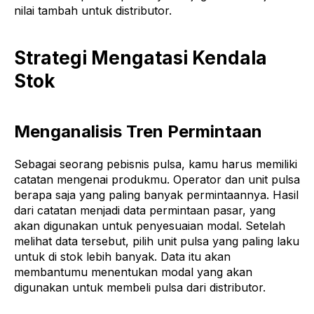
nilai tambah untuk distributor.
Strategi Mengatasi Kendala
Stok
Menganalisis Tren Permintaan
Sebagai seorang pebisnis pulsa, kamu harus memiliki
catatan mengenai produkmu. Operator dan unit pulsa
berapa saja yang paling banyak permintaannya. Hasil
dari catatan menjadi data permintaan pasar, yang
akan digunakan untuk penyesuaian modal. Setelah
melihat data tersebut, pilih unit pulsa yang paling laku
untuk di stok lebih banyak. Data itu akan
membantumu menentukan modal yang akan
digunakan untuk membeli pulsa dari distributor.