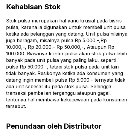
Kehabisan Stok
Stok pulsa merupakan hal yang krusial pada bisnis
pulsa, karena ia digunakan untuk membeli unit pulsa
ketika ada pelanggan yang datang. Unit pulsa nilainya
juga beragam, misalnya pulsa Rp 5.000,-,Rp
10.000,-, Rp 20.000,- Rp 50.000,-, Ataupun Rp
100.000. Biasanya konter pulsa akan stok pulsa lebih
banyak pada unit pulsa yang paling laku, seperti
pulsa Rp 50.000,-, tetapi stok pulsa pada unit lain
tidak banyak. Resikonya ketika ada konsumen yang
datang ingin membeli pulsa Rp 5.000,- ternyata tidak
ada unit sebesar itu pada stok pulsa. Sehingga
transaksi pembelian terganggu ataupun gagal,
tentunya hal membawa kekecewaan pada konsumen
tersebut.
Penundaan oleh Distributor