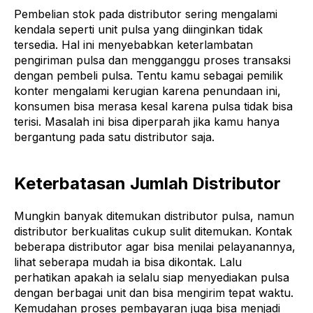
Pembelian stok pada distributor sering mengalami
kendala seperti unit pulsa yang diinginkan tidak
tersedia. Hal ini menyebabkan keterlambatan
pengiriman pulsa dan mengganggu proses transaksi
dengan pembeli pulsa. Tentu kamu sebagai pemilik
konter mengalami kerugian karena penundaan ini,
konsumen bisa merasa kesal karena pulsa tidak bisa
terisi. Masalah ini bisa diperparah jika kamu hanya
bergantung pada satu distributor saja.
Keterbatasan Jumlah Distributor
Mungkin banyak ditemukan distributor pulsa, namun
distributor berkualitas cukup sulit ditemukan. Kontak
beberapa distributor agar bisa menilai pelayanannya,
lihat seberapa mudah ia bisa dikontak. Lalu
perhatikan apakah ia selalu siap menyediakan pulsa
dengan berbagai unit dan bisa mengirim tepat waktu.
Kemudahan proses pembayaran juga bisa menjadi