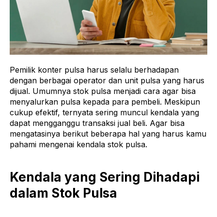
Pemilik konter pulsa harus selalu berhadapan
dengan berbagai operator dan unit pulsa yang harus
dijual. Umumnya stok pulsa menjadi cara agar bisa
menyalurkan pulsa kepada para pembeli. Meskipun
cukup efektif, ternyata sering muncul kendala yang
dapat mengganggu transaksi jual beli. Agar bisa
mengatasinya berikut beberapa hal yang harus kamu
pahami mengenai kendala stok pulsa.
Kendala yang Sering Dihadapi
dalam Stok Pulsa