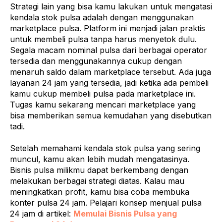
Strategi lain yang bisa kamu lakukan untuk mengatasi
kendala stok pulsa adalah dengan menggunakan
marketplace pulsa. Platform ini menjadi jalan praktis
untuk membeli pulsa tanpa harus menyetok dulu.
Segala macam nominal pulsa dari berbagai operator
tersedia dan menggunakannya cukup dengan
menaruh saldo dalam marketplace tersebut. Ada juga
layanan 24 jam yang tersedia, jadi ketika ada pembeli
kamu cukup membeli pulsa pada marketplace ini.
Tugas kamu sekarang mencari marketplace yang
bisa memberikan semua kemudahan yang disebutkan
tadi.
Setelah memahami kendala stok pulsa yang sering
muncul, kamu akan lebih mudah mengatasinya.
Bisnis pulsa milikmu dapat berkembang dengan
melakukan berbagai strategi diatas. Kalau mau
meningkatkan profit, kamu bisa coba membuka
konter pulsa 24 jam. Pelajari konsep menjual pulsa
24 jam di artikel:
Memulai Bisnis Pulsa yang