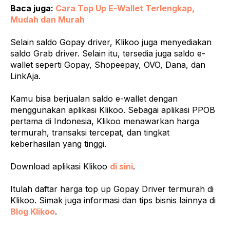
Baca juga:
Cara Top Up E-Wallet Terlengkap,
Mudah dan Murah
Selain saldo Gopay driver, Klikoo juga menyediakan
saldo Grab driver. Selain itu, tersedia juga saldo e-
wallet seperti Gopay, Shopeepay, OVO, Dana, dan
LinkAja.
Kamu bisa berjualan saldo e-wallet dengan
menggunakan aplikasi Klikoo. Sebagai aplikasi PPOB
pertama di Indonesia, Klikoo menawarkan harga
termurah, transaksi tercepat, dan tingkat
keberhasilan yang tinggi.
Download aplikasi Klikoo
di sini
.
Itulah daftar harga top up Gopay Driver termurah di
Klikoo. Simak juga informasi dan tips bisnis lainnya di
Blog Klikoo
.