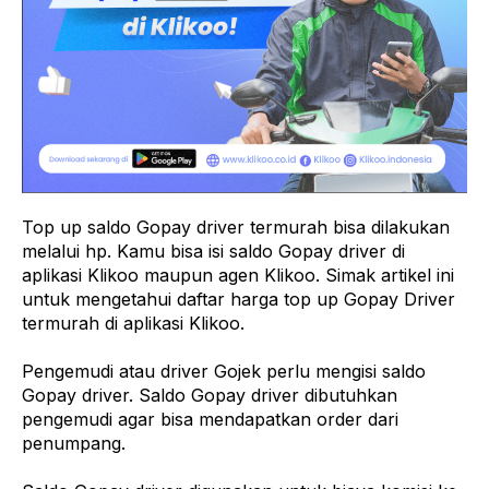
Top up saldo Gopay driver termurah bisa dilakukan
melalui hp. Kamu bisa isi saldo Gopay driver di
aplikasi Klikoo maupun agen Klikoo. Simak artikel ini
untuk mengetahui daftar harga top up Gopay Driver
termurah di aplikasi Klikoo.
Pengemudi atau driver Gojek perlu mengisi saldo
Gopay driver. Saldo Gopay driver dibutuhkan
pengemudi agar bisa mendapatkan order dari
penumpang.