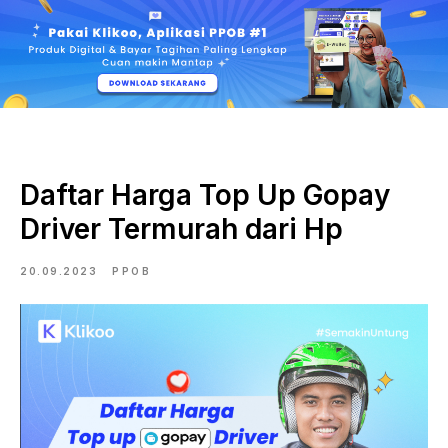
Daftar Harga Top Up Gopay
Driver Termurah dari Hp
20.09.2023
PPOB