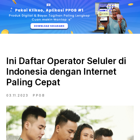
Ini Daftar Operator Seluler di
Indonesia dengan Internet
Paling Cepat
03.11.2023
PPOB