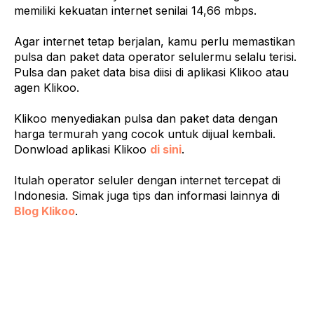
memiliki kekuatan internet senilai 14,66 mbps.
Agar internet tetap berjalan, kamu perlu memastikan
pulsa dan paket data operator selulermu selalu terisi.
Pulsa dan paket data bisa diisi di aplikasi Klikoo atau
agen Klikoo.
Klikoo menyediakan pulsa dan paket data dengan
harga termurah yang cocok untuk dijual kembali.
Donwload aplikasi Klikoo
di sini
.
Itulah operator seluler dengan internet tercepat di
Indonesia. Simak juga tips dan informasi lainnya di
Blog Klikoo
.