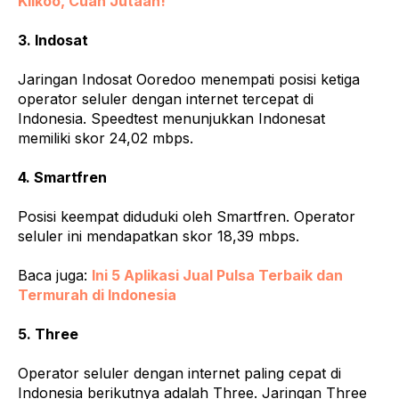
Klikoo, Cuan Jutaan!
3. Indosat
Jaringan Indosat Ooredoo menempati posisi ketiga
operator seluler dengan internet tercepat di
Indonesia. Speedtest menunjukkan Indonesat
memiliki skor 24,02 mbps.
4. Smartfren
Posisi keempat diduduki oleh Smartfren. Operator
seluler ini mendapatkan skor 18,39 mbps.
Baca juga:
Ini 5 Aplikasi Jual Pulsa Terbaik dan
Termurah di Indonesia
5. Three
Operator seluler dengan internet paling cepat di
Indonesia berikutnya adalah Three. Jaringan Three