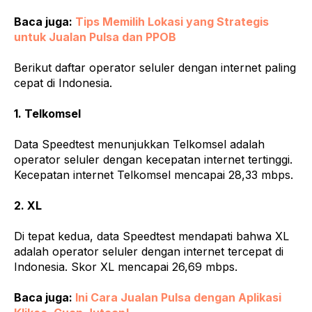
Baca juga:
Tips Memilih Lokasi yang Strategis
untuk Jualan Pulsa dan PPOB
Berikut daftar operator seluler dengan internet paling
cepat di Indonesia.
1. Telkomsel
Data Speedtest menunjukkan Telkomsel adalah
operator seluler dengan kecepatan internet tertinggi.
Kecepatan internet Telkomsel mencapai 28,33 mbps.
2. XL
Di tepat kedua, data Speedtest mendapati bahwa XL
adalah operator seluler dengan internet tercepat di
Indonesia. Skor XL mencapai 26,69 mbps.
Baca juga:
Ini Cara Jualan Pulsa dengan Aplikasi