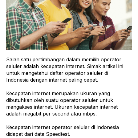
Salah satu pertimbangan dalam memilih operator
seluler adalah kecepatan internet. Simak artikel ini
untuk mengetahui daftar operator seluler di
Indonesia dengan internet paling cepat.
Kecepatan internet merupakan ukuran yang
dibutuhkan oleh suatu operator seluler untuk
mengakses internet. Ukuran kecepatan internet
adalah megabit per second atau mbps.
Kecepatan internet operator seluler di Indonesia
didapat dari data Speedtest.