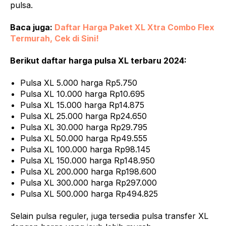
pulsa.
Baca juga:
Daftar Harga Paket XL Xtra Combo Flex
Termurah, Cek di Sini!
Berikut daftar harga pulsa XL terbaru 2024:
Pulsa XL 5.000 harga Rp5.750
Pulsa XL 10.000 harga Rp10.695
Pulsa XL 15.000 harga Rp14.875
Pulsa XL 25.000 harga Rp24.650
Pulsa XL 30.000 harga Rp29.795
Pulsa XL 50.000 harga Rp49.555
Pulsa XL 100.000 harga Rp98.145
Pulsa XL 150.000 harga Rp148.950
Pulsa XL 200.000 harga Rp198.600
Pulsa XL 300.000 harga Rp297.000
Pulsa XL 500.000 harga Rp494.825
Selain pulsa reguler, juga tersedia pulsa transfer XL