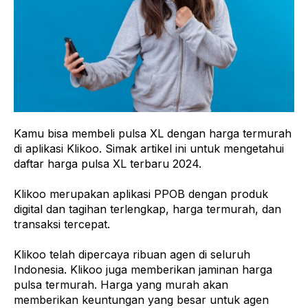
Kamu bisa membeli pulsa XL dengan harga termurah
di aplikasi Klikoo. Simak artikel ini untuk mengetahui
daftar harga pulsa XL terbaru 2024.
Klikoo merupakan aplikasi PPOB dengan produk
digital dan tagihan terlengkap, harga termurah, dan
transaksi tercepat.
Klikoo telah dipercaya ribuan agen di seluruh
Indonesia. Klikoo juga memberikan jaminan harga
pulsa termurah. Harga yang murah akan
memberikan keuntungan yang besar untuk agen