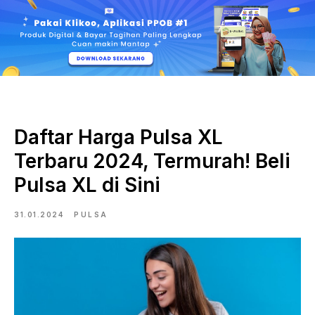
Daftar Harga Pulsa XL
Terbaru 2024, Termurah! Beli
Pulsa XL di Sini
31.01.2024
PULSA